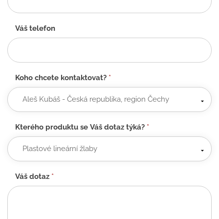
Váš telefon
Koho chcete kontaktovat?
*
Kterého produktu se Váš dotaz týká?
*
Váš dotaz
*