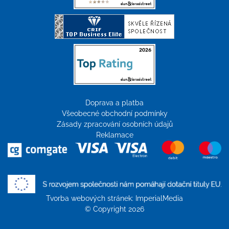
Doprava a platba
Všeobecné obchodní podmínky
Zásady zpracování osobních údajů
Reklamace
Tvorba webových stránek:
ImperialMedia
© Copyright 2026