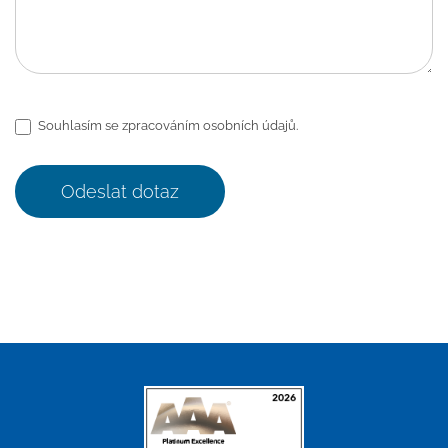
Souhlasím se zpracováním osobních údajů.
Odeslat dotaz