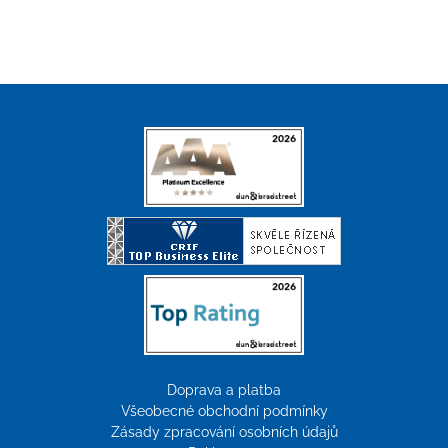
Doprava a platba
Všeobecné obchodní podmínky
Zásady zpracování osobních údajů