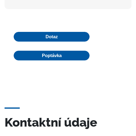
Dotaz
Poptávka
Kontaktní údaje