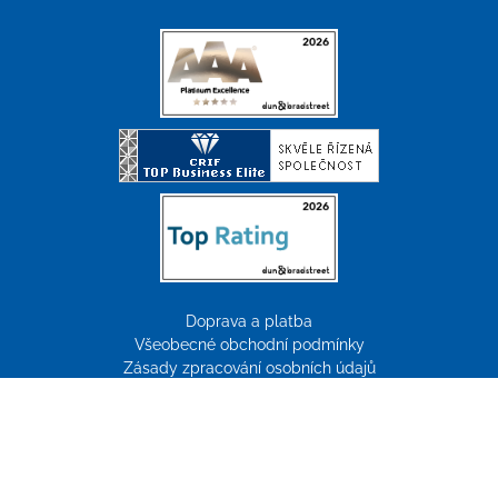
Doprava a platba
Všeobecné obchodní podmínky
Zásady zpracování osobních údajů
Reklamace