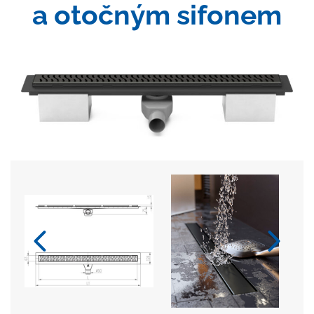
a otočným sifonem