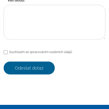
Váš dotaz
*
Souhlasím se zpracováním osobních údajů.
Odeslat dotaz