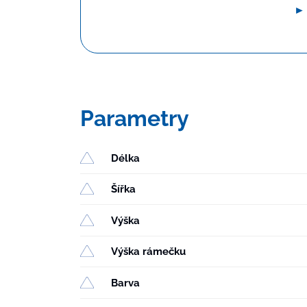
►
Parametry
Délka
Šířka
Výška
Výška rámečku
Barva