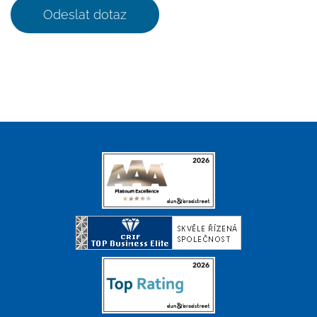
Odeslat dotaz