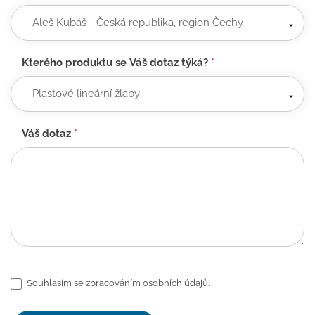
Kterého produktu se Váš dotaz týká?
*
Váš dotaz
*
Souhlasím se zpracováním osobních údajů.