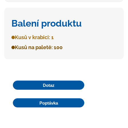
Balení produktu
Kusů v krabici: 1
Kusů na paletě: 100
Dotaz
Poptávka