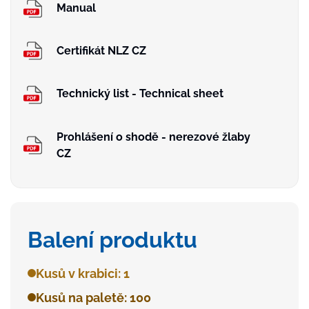
Manual
Certifikát NLZ CZ
Technický list - Technical sheet
Prohlášení o shodě - nerezové žlaby
CZ
Balení produktu
Kusů v krabici: 1
Kusů na paletě: 100