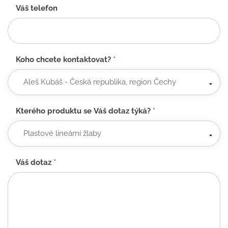
Váš telefon
Koho chcete kontaktovat?
*
Kterého produktu se Váš dotaz týká?
*
Váš dotaz
*