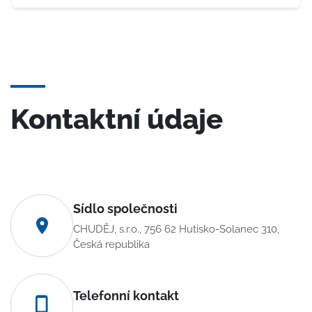
Kontaktní údaje
Sídlo společnosti
CHUDĚJ, s.r.o., 756 62 Hutisko-Solanec 310,
Česká republika
Telefonní kontakt