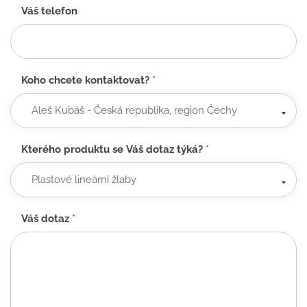
Váš telefon
Koho chcete kontaktovat?
*
Kterého produktu se Váš dotaz týká?
*
Váš dotaz
*