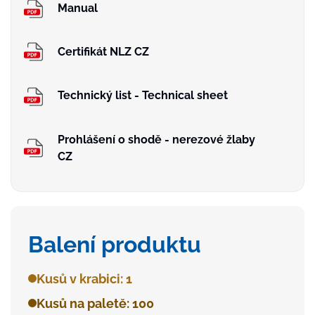
Manual
Certifikát NLZ CZ
Technický list - Technical sheet
Prohlášení o shodě - nerezové žlaby
CZ
Balení produktu
Kusů v krabici: 1
Kusů na paletě: 100