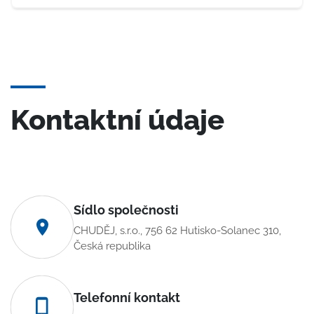
Kontaktní údaje
Sídlo společnosti
CHUDĚJ, s.r.o., 756 62 Hutisko-Solanec 310,
Česká republika
Telefonní kontakt