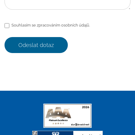
Souhlasím se zpracováním osobních údajů.
Odeslat dotaz