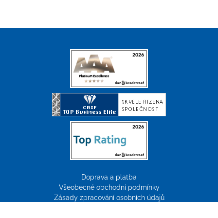
Doprava a platba
Všeobecné obchodní podmínky
Zásady zpracování osobních údajů
Reklamace