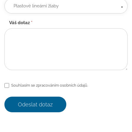
Váš dotaz
*
Souhlasím se zpracováním osobních údajů.
Odeslat dotaz