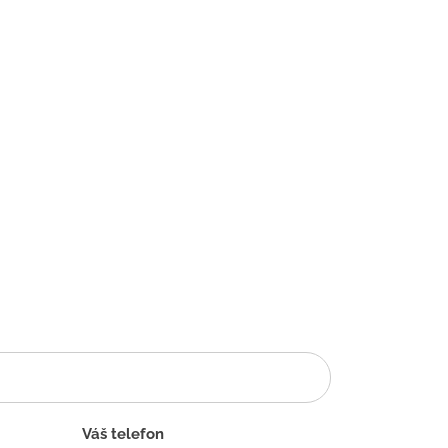
Váš telefon