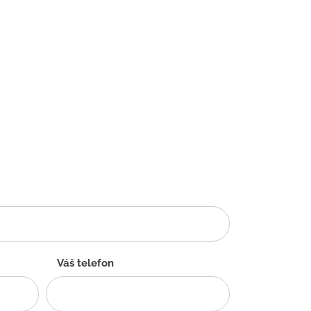
Váš telefon