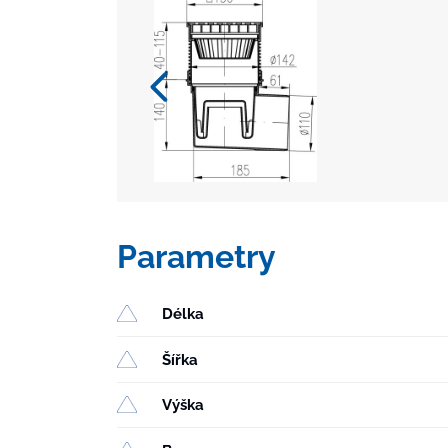
Parametry
Délka
Šířka
Výška