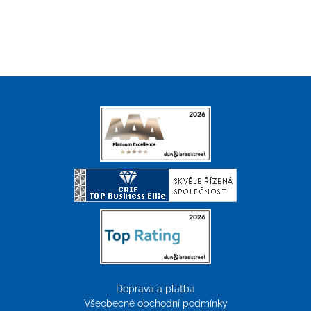
Doprava a platba
Všeobecné obchodní podmínky