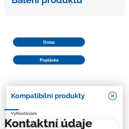
Dotaz
Poptávka
Kompatibilní produkty
Vyhledávání
Kontaktní údaje