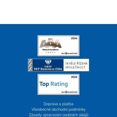
Doprava a platba
Všeobecné obchodní podmínky
Zásady zpracování osobních údajů