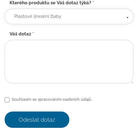
Kterého produktu se Váš dotaz týká?
*
Váš dotaz
*
Souhlasím se zpracováním osobních údajů.
Odeslat dotaz