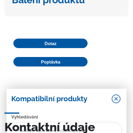
Dotaz
Poptávka
Kompatibilní produkty
Vyhledávání
Kontaktní údaje