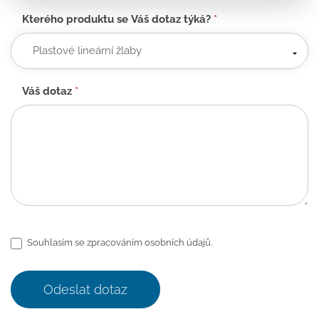
Kterého produktu se Váš dotaz týká?
*
Váš dotaz
*
Souhlasím se zpracováním osobních údajů.
Odeslat dotaz