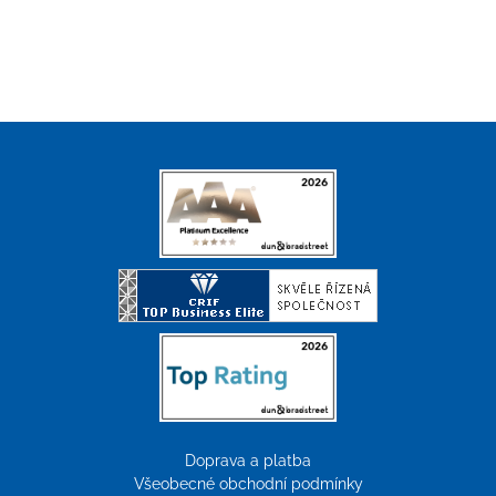
Doprava a platba
Všeobecné obchodní podmínky