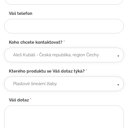
Váš telefon
Koho chcete kontaktovat?
*
Kterého produktu se Váš dotaz týká?
*
Váš dotaz
*