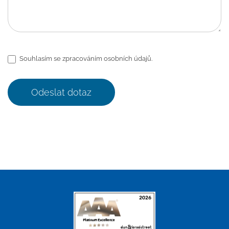
Souhlasím se zpracováním osobních údajů.
Odeslat dotaz