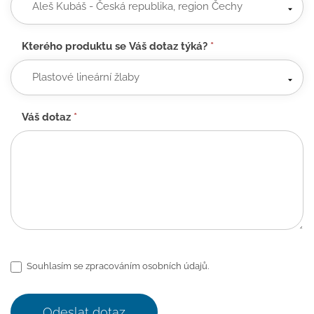
Kterého produktu se Váš dotaz týká?
*
Váš dotaz
*
Souhlasím se zpracováním osobních údajů.
Odeslat dotaz