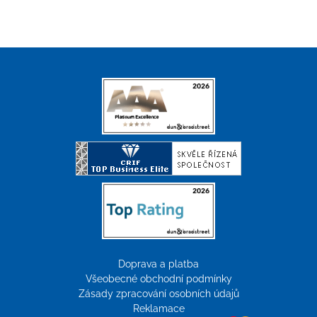
Doprava a platba
Všeobecné obchodní podmínky
Zásady zpracování osobních údajů
Reklamace