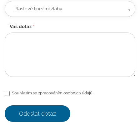
Váš dotaz
*
Souhlasím se zpracováním osobních údajů.
Odeslat dotaz