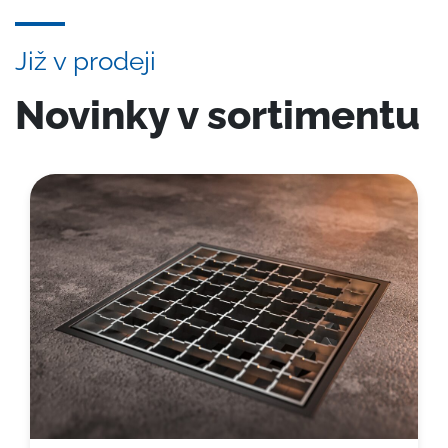
Již v prodeji
Novinky v sortimentu