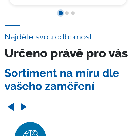
Najděte svou odbornost
Určeno právě pro vás
Sortiment na míru dle
vašeho zaměření